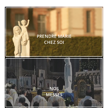
PRENDRE MARIE
CHEZ SOI
NOS
MESSES