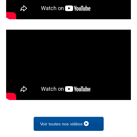
Voir toutes nos vidéos