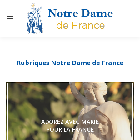
Rubriques Notre Dame de France
ADOREZ AVEC MARIE
POUR LA FRANCE