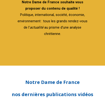
Notre Dame de France souhaite vous
proposer du contenu de qualité !
Politique, international, société, économie,
environnement : tous les grands rendez-vous
de l’
actualité
au prisme d’une analyse
chrétienne.
Notre Dame de France
nos dernières publications vidéos