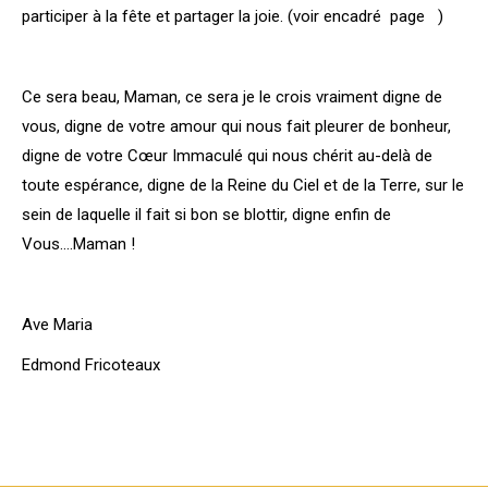
participer à la fête et partager la joie. (voir encadré page )
Ce sera beau, Maman, ce sera je le crois vraiment digne de
vous, digne de votre amour qui nous fait pleurer de bonheur,
digne de votre Cœur Immaculé qui nous chérit au-delà de
toute espérance, digne de la Reine du Ciel et de la Terre, sur le
sein de laquelle il fait si bon se blottir, digne enfin de
Vous….Maman !
Ave Maria
Edmond Fricoteaux