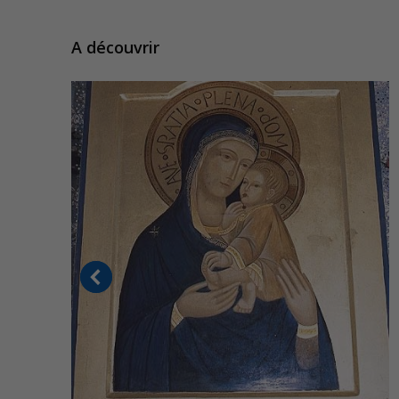
A découvrir