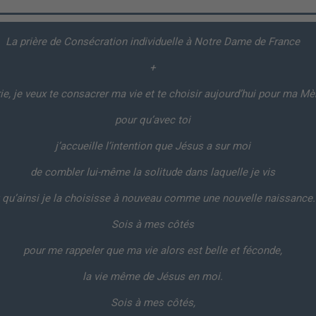
La prière de Consécration individuelle à Notre Dame de France
+
ie, je veux te consacrer ma vie et te choisir aujourd’hui pour ma Mè
pour qu’avec toi
j’accueille l’intention que Jésus a sur moi
de combler lui-même la solitude dans laquelle je vis
 qu’ainsi je la choisisse à nouveau comme une nouvelle naissance.
Sois à mes côtés
pour me rappeler que ma vie alors est belle et féconde,
la vie même de Jésus en moi.
Sois à mes côtés,