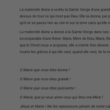
La maternité divine a revêtu la Sainte Vierge d’une grandeur
dessus de tout ce qui n’est pas Dieu. Elle lui donne, par p
qu’il ne se passe rien au ciel et sur la terre sans qu’elle 
La maternité divine a donné à la Sainte Vierge dans ses 
incomparable d’une Reine. Marie, Mère de Dieu, Marie, Re
que le Christ nous a acquises, elle a mérité d’en devenir l
toutes les grâces à qui elle veut, quand elle veut, de la 
O Marie que vous êtes bonne !
O Marie que vous êtes grande !
O Marie que vous êtes puissante !
O Marie, que je vous aime vous qui êtes ma Mère !
Jésus et Marie ! Ne les repoussons jamais de notre cœu