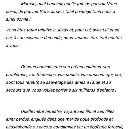
Maman, quel bonheur, quelle joie de pouvoir Vous
servir, de pouvoir Vous aimer ! Quel privilège Dieu nous a
ainsi donné !
Vous êtes toute relative à Jésus et, pour Lui, avec Lui et en
Lui, à son expresse demande, nous voulons être tout relatifs
à vous.
Or nous connaissons vos préoccupations, vos
problèmes, vos tristesses, vos soucis, vos souhaits qui, eux,
sont tous relatifs au sauvetage des âmes à l’aide et au
secours que Vous voulez porter à six milliards d’enfants !
Quelle mère terrestre, voyant ses fils et ses filles
errer perdus, englués dans une mer de boue profonde et
nauséabonde ou encore condamnés par un égoïsme forcené,