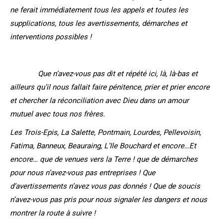
ne ferait immédiatement tous les appels et toutes les
supplications, tous les avertissements, démarches et
interventions possibles !
Que n’avez-vous pas dit et répété ici, là, là-bas et
ailleurs qu’il nous fallait faire pénitence, prier et prier encore
et chercher la réconciliation avec Dieu dans un amour
mutuel avec tous nos frères.
Les Trois-Epis, La Salette, Pontmain, Lourdes, Pellevoisin,
Fatima, Banneux, Beauraing, L’Ile Bouchard et encore…Et
encore… que de venues vers la Terre ! que de démarches
pour nous n’avez-vous pas entreprises ! Que
d’avertissements n’avez vous pas donnés ! Que de soucis
n’avez-vous pas pris pour nous signaler les dangers et nous
montrer la route à suivre !