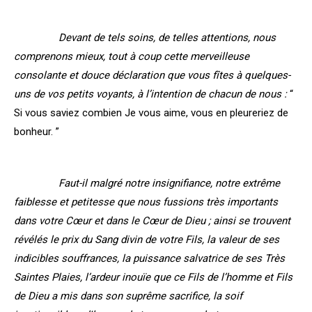
Devant de tels soins, de telles attentions, nous
comprenons mieux, tout à coup cette merveilleuse
consolante et douce déclaration que vous fîtes à quelques-
uns de vos petits voyants, à l’intention de chacun de nous :
“
Si vous saviez combien Je vous aime, vous en pleureriez de
bonheur. ”
Faut-il malgré notre insignifiance, notre extrême
faiblesse et petitesse que nous fussions très importants
dans votre Cœur et dans le Cœur de Dieu ; ainsi se trouvent
révélés le prix du Sang divin de votre Fils, la valeur de ses
indicibles souffrances, la puissance salvatrice de ses Très
Saintes Plaies, l’ardeur inouïe que ce Fils de l’homme et Fils
de Dieu a mis dans son suprême sacrifice, la soif