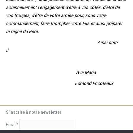
solennellement l’engagement d’être à vos côtés, d’être de
vos troupes, d’être de votre armée pour, sous votre
commandement, faire triompher votre Fils et ainsi préparer
le règne du Père.
Ainsi soit-
il
.
Ave Maria
Edmond Fricoteaux
S'inscrire à notre newsletter
Email*