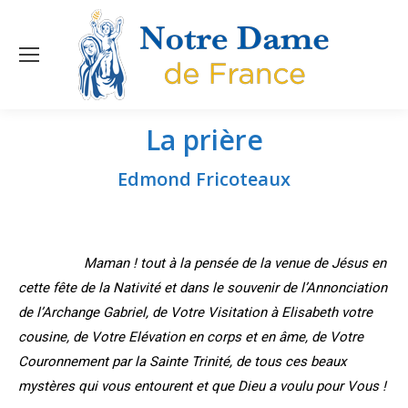
La prière
Vous êtes ici :
Edmond Fricoteaux
Maman ! tout à la pensée de la venue de Jésus en
cette fête de la Nativité et dans le souvenir de l’Annonciation
de l’Archange Gabriel, de Votre Visitation à Elisabeth votre
cousine, de Votre Elévation en corps et en âme, de Votre
Couronnement par la Sainte Trinité, de tous ces beaux
mystères qui vous entourent et que Dieu a voulu pour Vous !