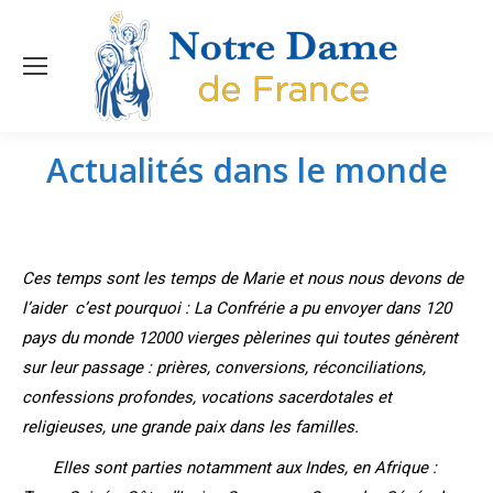
Actualités dans le monde
Vous êtes ici :
Ces temps sont les temps de Marie et nous nous devons de
l’aider c’est pourquoi :
La Confrérie a pu envoyer dans 120
pays du monde 12000 vierges pèlerines qui toutes génèrent
sur leur passage : prières, conversions, réconciliations,
confessions profondes, vocations sacerdotales et
religieuses, une grande paix dans les familles.
Elles sont parties notamment aux Indes, en Afrique :