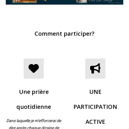
Comment participer?
Une prière
UNE
quotidienne
PARTICIPATION
ACTIVE
Dans laquelle je m’efforcerai de
dire après chaque dizaine de